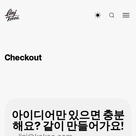
Checkout
아이디어만 있으면 충분
해요? 같이 만들어가요!